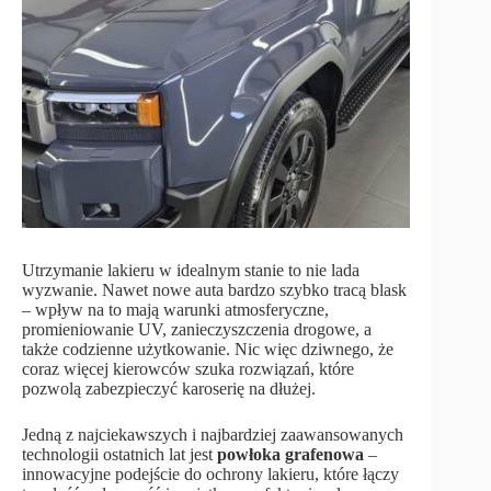
Utrzymanie lakieru w idealnym stanie to nie lada
wyzwanie. Nawet nowe auta bardzo szybko tracą blask
– wpływ na to mają warunki atmosferyczne,
promieniowanie UV, zanieczyszczenia drogowe, a
także codzienne użytkowanie. Nic więc dziwnego, że
coraz więcej kierowców szuka rozwiązań, które
pozwolą zabezpieczyć karoserię na dłużej.
Jedną z najciekawszych i najbardziej zaawansowanych
technologii ostatnich lat jest
powłoka grafenowa
–
innowacyjne podejście do ochrony lakieru, które łączy