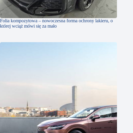
Folia kompozytowa – nowoczesna forma ochrony lakieru, o
której wciąż mówi się za mało