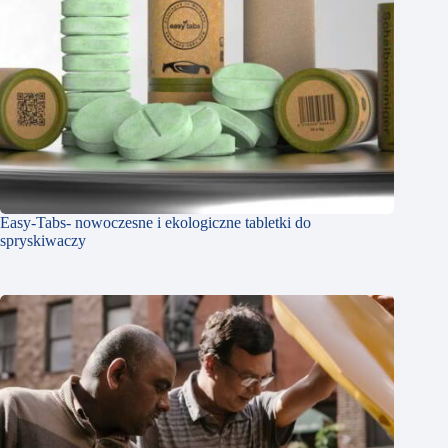
Easy-Tabs- nowoczesne i ekologiczne tabletki do
spryskiwaczy