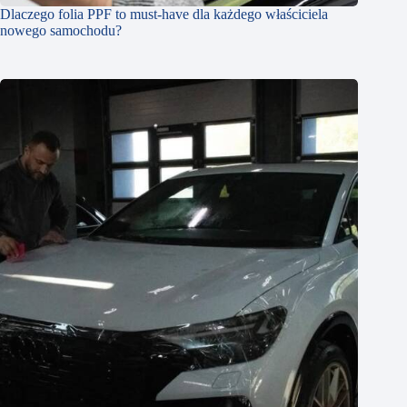
Dlaczego folia PPF to must-have dla każdego właściciela
nowego samochodu?