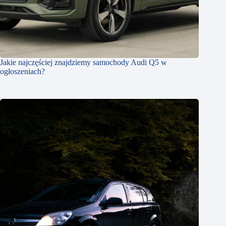
Jakie najczęściej znajdziemy samochody Audi Q5 w
ogłoszeniach?