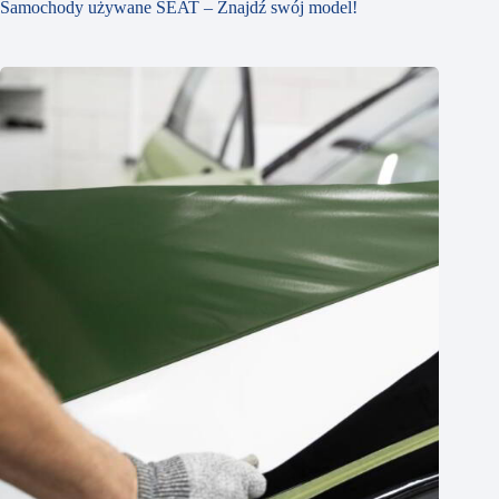
Samochody używane SEAT – Znajdź swój model!