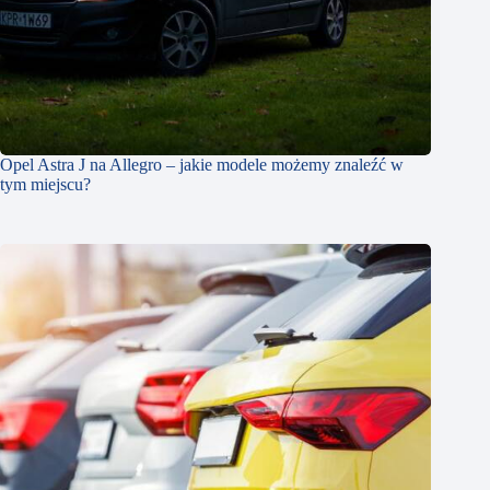
Opel Astra J na Allegro – jakie modele możemy znaleźć w
tym miejscu?