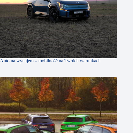
Auto na wynajem – mobilność na Twoich warunkach