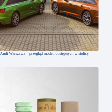
Audi Warszawa – przegląd modeli dostępnych w stolicy