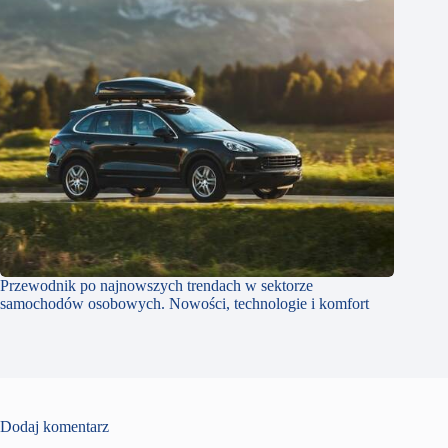
Przewodnik po najnowszych trendach w sektorze
samochodów osobowych. Nowości, technologie i komfort
Dodaj komentarz