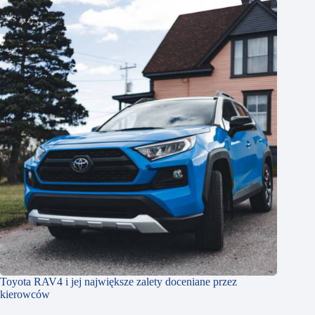
Toyota RAV4 i jej największe zalety doceniane przez
kierowców