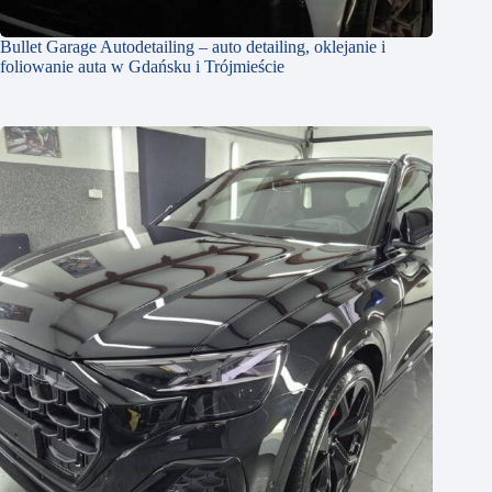
Bullet Garage Autodetailing – auto detailing, oklejanie i
foliowanie auta w Gdańsku i Trójmieście