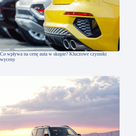
Co wpływa na cenę auta w skupie? Kluczowe czynniki
wyceny