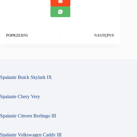
POPRZEDNI
NASTĘPNY
Spalanie Buick Skylark IX
Spalanie Chery Very
Spalanie Citroen Berlingo III
Spalanie Volkswagen Caddy III