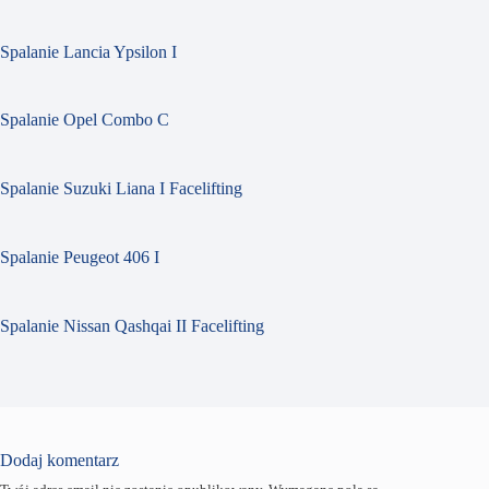
Spalanie Lancia Ypsilon I
Spalanie Opel Combo C
Spalanie Suzuki Liana I Facelifting
Spalanie Peugeot 406 I
Spalanie Nissan Qashqai II Facelifting
Dodaj komentarz