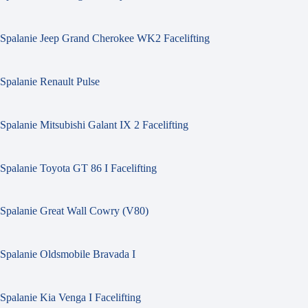
Spalanie Jeep Grand Cherokee WK2 Facelifting
Spalanie Renault Pulse
Spalanie Mitsubishi Galant IX 2 Facelifting
Spalanie Toyota GT 86 I Facelifting
Spalanie Great Wall Cowry (V80)
Spalanie Oldsmobile Bravada I
Spalanie Kia Venga I Facelifting