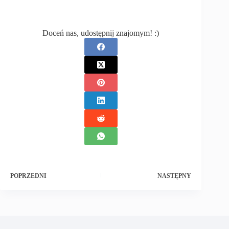
Doceń nas, udostępnij znajomym! :)
POPRZEDNI
NASTĘPNY