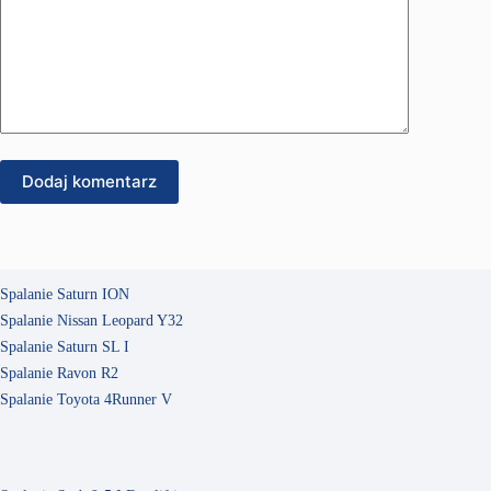
Dodaj komentarz
Spalanie Saturn ION
Spalanie Nissan Leopard Y32
Spalanie Saturn SL I
Spalanie Ravon R2
Spalanie Toyota 4Runner V