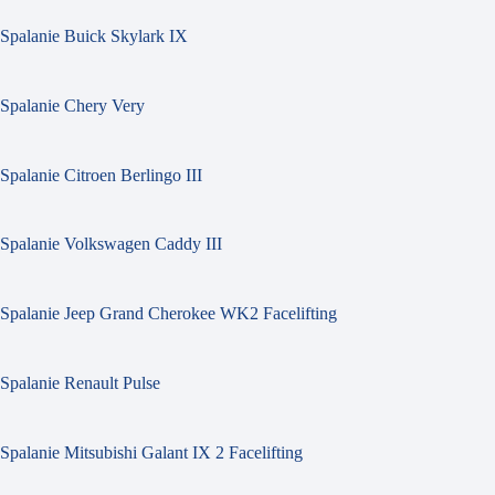
Spalanie Buick Skylark IX
Spalanie Chery Very
Spalanie Citroen Berlingo III
Spalanie Volkswagen Caddy III
Spalanie Jeep Grand Cherokee WK2 Facelifting
Spalanie Renault Pulse
Spalanie Mitsubishi Galant IX 2 Facelifting