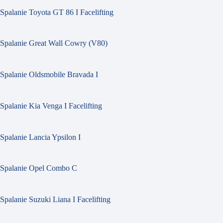
Spalanie Toyota GT 86 I Facelifting
Spalanie Great Wall Cowry (V80)
Spalanie Oldsmobile Bravada I
Spalanie Kia Venga I Facelifting
Spalanie Lancia Ypsilon I
Spalanie Opel Combo C
Spalanie Suzuki Liana I Facelifting