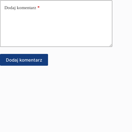
Dodaj komentarz
*
Dodaj komentarz