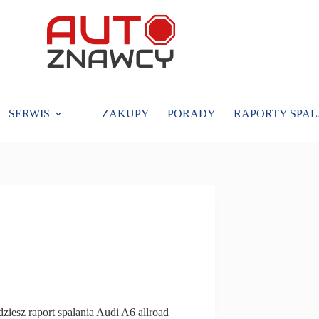
SERWIS
ZAKUPY
PORADY
RAPORTY SPAL
ziesz raport spalania Audi A6 allroad