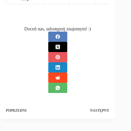
Doceń nas, udostępnij znajomym! :)
POPRZEDNI
NASTĘPNY