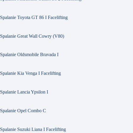
Spalanie Toyota GT 86 I Facelifting
Spalanie Great Wall Cowry (V80)
Spalanie Oldsmobile Bravada I
Spalanie Kia Venga I Facelifting
Spalanie Lancia Ypsilon I
Spalanie Opel Combo C
Spalanie Suzuki Liana I Facelifting