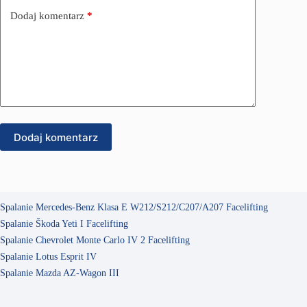
Dodaj komentarz
*
Dodaj komentarz
Spalanie Mercedes-Benz Klasa E W212/S212/C207/A207 Facelifting
Spalanie Škoda Yeti I Facelifting
Spalanie Chevrolet Monte Carlo IV 2 Facelifting
Spalanie Lotus Esprit IV
Spalanie Mazda AZ-Wagon III