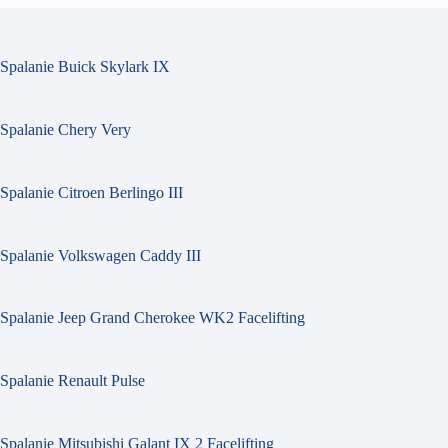
Spalanie Buick Skylark IX
Spalanie Chery Very
Spalanie Citroen Berlingo III
Spalanie Volkswagen Caddy III
Spalanie Jeep Grand Cherokee WK2 Facelifting
Spalanie Renault Pulse
Spalanie Mitsubishi Galant IX 2 Facelifting