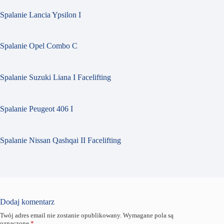
Spalanie Lancia Ypsilon I
Spalanie Opel Combo C
Spalanie Suzuki Liana I Facelifting
Spalanie Peugeot 406 I
Spalanie Nissan Qashqai II Facelifting
Dodaj komentarz
Twój adres email nie zostanie opublikowany.
Wymagane pola są
oznaczone
*