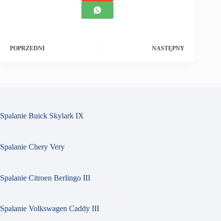
POPRZEDNI
NASTĘPNY
Spalanie Buick Skylark IX
Spalanie Chery Very
Spalanie Citroen Berlingo III
Spalanie Volkswagen Caddy III