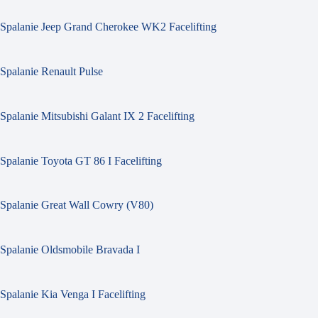
Spalanie Jeep Grand Cherokee WK2 Facelifting
Spalanie Renault Pulse
Spalanie Mitsubishi Galant IX 2 Facelifting
Spalanie Toyota GT 86 I Facelifting
Spalanie Great Wall Cowry (V80)
Spalanie Oldsmobile Bravada I
Spalanie Kia Venga I Facelifting