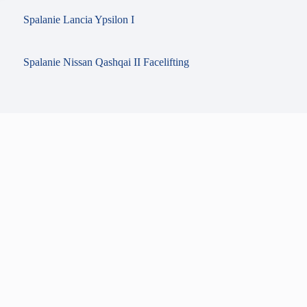
Spalanie Lancia Ypsilon I
Spalanie Nissan Qashqai II Facelifting