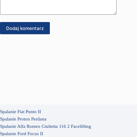
Dodaj komentarz
Spalanie Fiat Punto II
Spalanie Proton Perdana
Spalanie Alfa Romeo Giulietta 116 2 Facelifting
Spalanie Ford Focus II