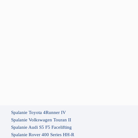
Spalanie Toyota 4Runner IV
Spalanie Volkswagen Touran II
Spalanie Audi S5 F5 Facelifting
Spalanie Rover 400 Series HH-R