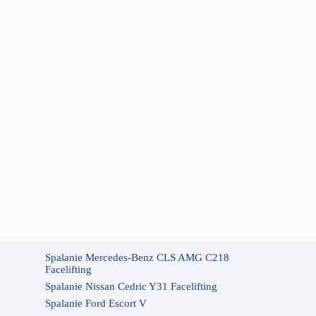
Spalanie Mercedes-Benz CLS AMG C218
Facelifting
Spalanie Nissan Cedric Y31 Facelifting
Spalanie Ford Escort V