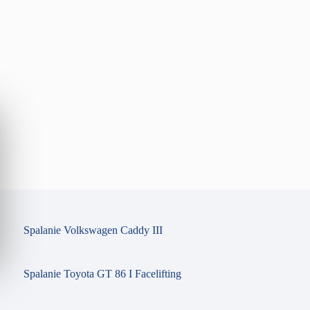
Spalanie Volkswagen Caddy III
Spalanie Toyota GT 86 I Facelifting