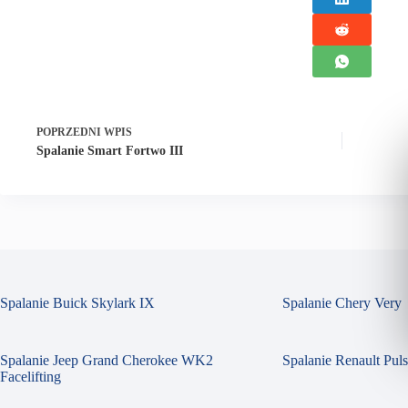
POPRZEDNI
WPIS
Spalanie Smart Fortwo III
Spalanie Buick Skylark IX
Spalanie Chery Very
Spalanie Jeep Grand Cherokee WK2
Spalanie Renault Pul
Facelifting