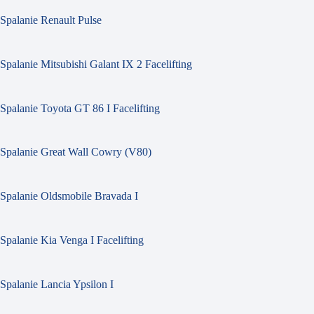
Spalanie Renault Pulse
Spalanie Mitsubishi Galant IX 2 Facelifting
Spalanie Toyota GT 86 I Facelifting
Spalanie Great Wall Cowry (V80)
Spalanie Oldsmobile Bravada I
Spalanie Kia Venga I Facelifting
Spalanie Lancia Ypsilon I