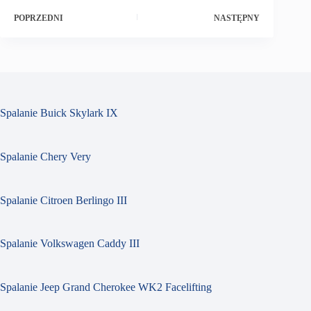
POPRZEDNI
NASTĘPNY
Spalanie Buick Skylark IX
Spalanie Chery Very
Spalanie Citroen Berlingo III
Spalanie Volkswagen Caddy III
Spalanie Jeep Grand Cherokee WK2 Facelifting