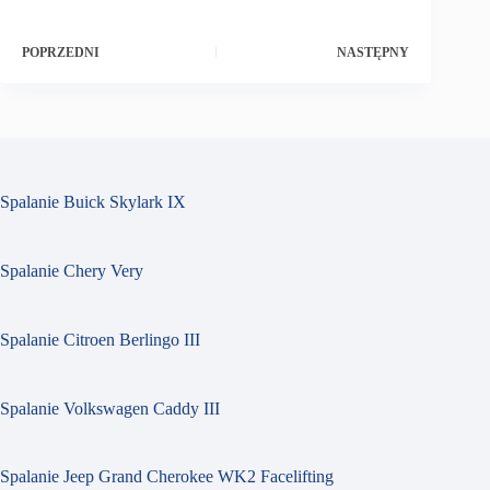
POPRZEDNI
NASTĘPNY
Spalanie Buick Skylark IX
Spalanie Chery Very
Spalanie Citroen Berlingo III
Spalanie Volkswagen Caddy III
Spalanie Jeep Grand Cherokee WK2 Facelifting