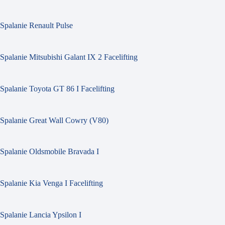
Spalanie Renault Pulse
Spalanie Mitsubishi Galant IX 2 Facelifting
Spalanie Toyota GT 86 I Facelifting
Spalanie Great Wall Cowry (V80)
Spalanie Oldsmobile Bravada I
Spalanie Kia Venga I Facelifting
Spalanie Lancia Ypsilon I