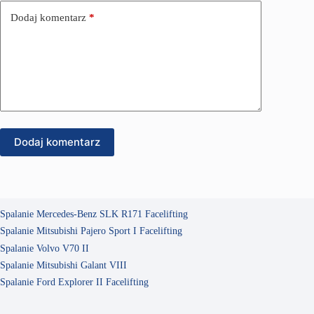
Dodaj komentarz
*
Dodaj komentarz
Spalanie Mercedes-Benz SLK R171 Facelifting
Spalanie Mitsubishi Pajero Sport I Facelifting
Spalanie Volvo V70 II
Spalanie Mitsubishi Galant VIII
Spalanie Ford Explorer II Facelifting