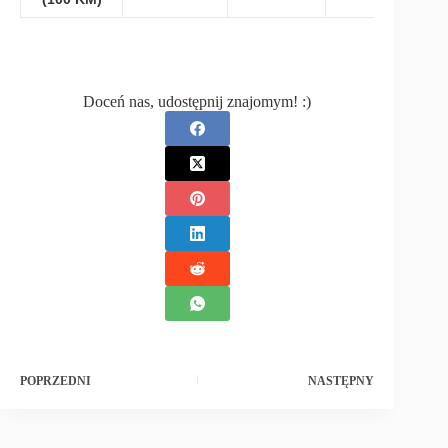
Doceń nas, udostępnij znajomym! :)
POPRZEDNI
NASTĘPNY