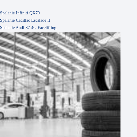
Spalanie Infiniti QX70
Spalanie Cadillac Escalade II
Spalanie Audi S7 4G Facelifting