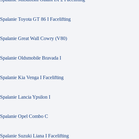
Spalanie Toyota GT 86 I Facelifting
Spalanie Great Wall Cowry (V80)
Spalanie Oldsmobile Bravada I
Spalanie Kia Venga I Facelifting
Spalanie Lancia Ypsilon I
Spalanie Opel Combo C
Spalanie Suzuki Liana I Facelifting