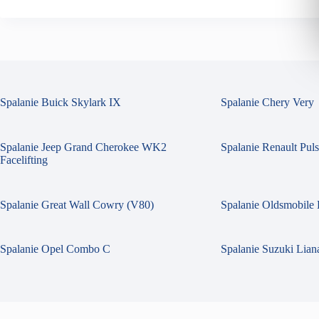
Spalanie Buick Skylark IX
Spalanie Chery Very
Spalanie Jeep Grand Cherokee WK2
Spalanie Renault Pul
Facelifting
Spalanie Great Wall Cowry (V80)
Spalanie Oldsmobile 
Spalanie Opel Combo C
Spalanie Suzuki Liana