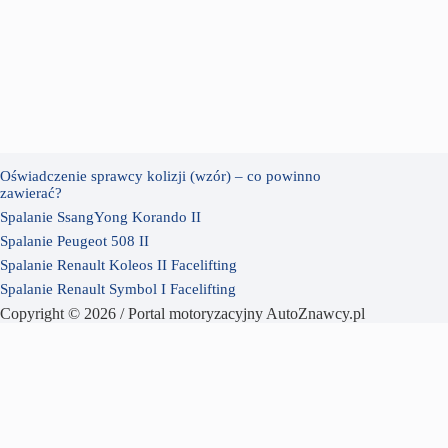
Oświadczenie sprawcy kolizji (wzór) – co powinno
zawierać?
Spalanie SsangYong Korando II
Spalanie Peugeot 508 II
Spalanie Renault Koleos II Facelifting
Spalanie Renault Symbol I Facelifting
Copyright © 2026 / Portal motoryzacyjny AutoZnawcy.pl