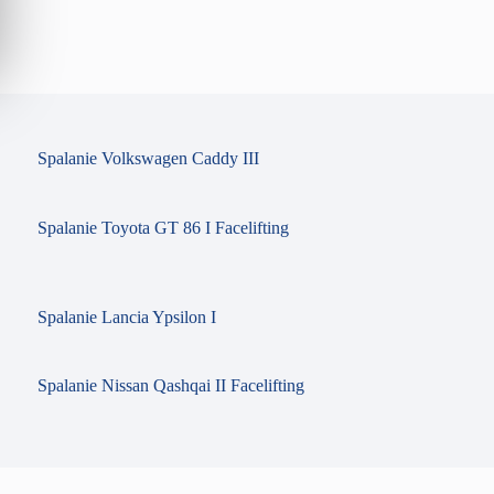
Spalanie Volkswagen Caddy III
Spalanie Toyota GT 86 I Facelifting
Spalanie Lancia Ypsilon I
Spalanie Nissan Qashqai II Facelifting