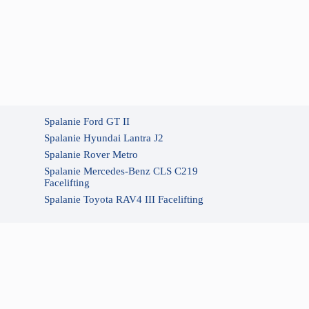
Spalanie Ford GT II
Spalanie Hyundai Lantra J2
Spalanie Rover Metro
Spalanie Mercedes-Benz CLS C219
Facelifting
Spalanie Toyota RAV4 III Facelifting