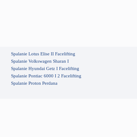
Spalanie Lotus Elise II Facelifting
Spalanie Volkswagen Sharan I
Spalanie Hyundai Getz I Facelifting
Spalanie Pontiac 6000 I 2 Facelifting
Spalanie Proton Perdana