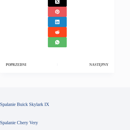
POPRZEDNI
NASTĘPNY
Spalanie Buick Skylark IX
Spalanie Chery Very