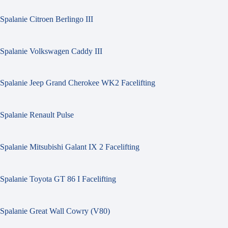
Spalanie Citroen Berlingo III
Spalanie Volkswagen Caddy III
Spalanie Jeep Grand Cherokee WK2 Facelifting
Spalanie Renault Pulse
Spalanie Mitsubishi Galant IX 2 Facelifting
Spalanie Toyota GT 86 I Facelifting
Spalanie Great Wall Cowry (V80)