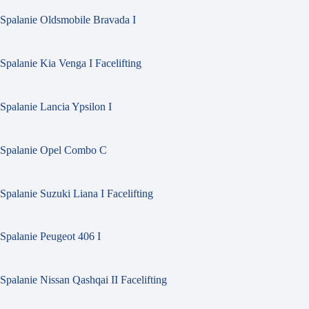
Spalanie Oldsmobile Bravada I
Spalanie Kia Venga I Facelifting
Spalanie Lancia Ypsilon I
Spalanie Opel Combo C
Spalanie Suzuki Liana I Facelifting
Spalanie Peugeot 406 I
Spalanie Nissan Qashqai II Facelifting