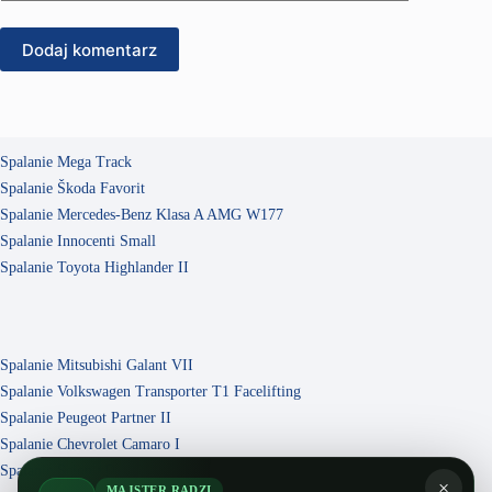
Dodaj komentarz
Spalanie Mega Track
Spalanie Škoda Favorit
Spalanie Mercedes-Benz Klasa A AMG W177
Spalanie Innocenti Small
Spalanie Toyota Highlander II
Spalanie Mitsubishi Galant VII
Spalanie Volkswagen Transporter T1 Facelifting
Spalanie Peugeot Partner II
Spalanie Chevrolet Camaro I
Spalanie Scion xD
×
MAJSTER RADZI