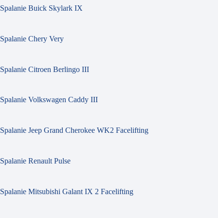
Spalanie Buick Skylark IX
Spalanie Chery Very
Spalanie Citroen Berlingo III
Spalanie Volkswagen Caddy III
Spalanie Jeep Grand Cherokee WK2 Facelifting
Spalanie Renault Pulse
Spalanie Mitsubishi Galant IX 2 Facelifting