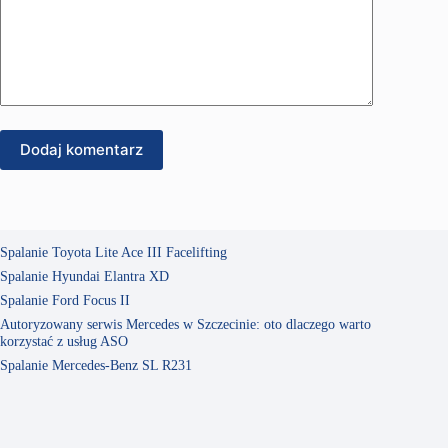
Dodaj komentarz
Spalanie Toyota Lite Ace III Facelifting
Spalanie Hyundai Elantra XD
Spalanie Ford Focus II
Autoryzowany serwis Mercedes w Szczecinie: oto dlaczego warto
korzystać z usług ASO
Spalanie Mercedes-Benz SL R231