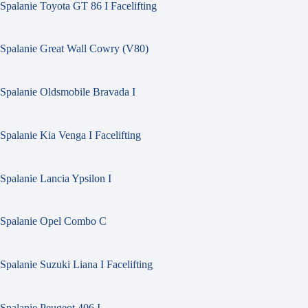
Spalanie Toyota GT 86 I Facelifting
Spalanie Great Wall Cowry (V80)
Spalanie Oldsmobile Bravada I
Spalanie Kia Venga I Facelifting
Spalanie Lancia Ypsilon I
Spalanie Opel Combo C
Spalanie Suzuki Liana I Facelifting
Spalanie Peugeot 406 I