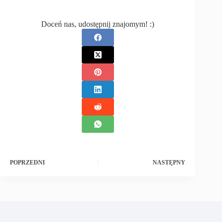
Doceń nas, udostępnij znajomym! :)
POPRZEDNI
NASTĘPNY