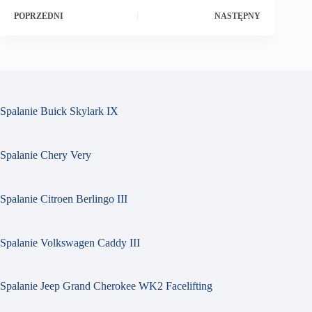
POPRZEDNI
NASTĘPNY
Spalanie Buick Skylark IX
Spalanie Chery Very
Spalanie Citroen Berlingo III
Spalanie Volkswagen Caddy III
Spalanie Jeep Grand Cherokee WK2 Facelifting