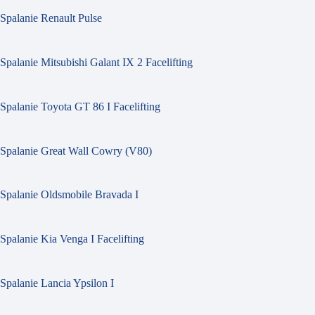
Spalanie Renault Pulse
Spalanie Mitsubishi Galant IX 2 Facelifting
Spalanie Toyota GT 86 I Facelifting
Spalanie Great Wall Cowry (V80)
Spalanie Oldsmobile Bravada I
Spalanie Kia Venga I Facelifting
Spalanie Lancia Ypsilon I