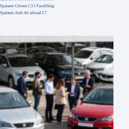
Spalanie Citroen C3 I Facelifting
Spalanie Audi A6 allroad C7