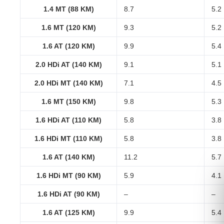
1.4 MT (88 KM)
8.7
5.2
1.6 MT (120 KM)
9.3
5.2
1.6 AT (120 KM)
9.9
5.4
2.0 HDi AT (140 KM)
9.1
5.1
2.0 HDi MT (140 KM)
7.1
4.5
1.6 MT (150 KM)
9.8
5.3
1.6 HDi AT (110 KM)
5.8
3.8
1.6 HDi MT (110 KM)
5.8
3.8
1.6 AT (140 KM)
11.2
5.7
1.6 HDi MT (90 KM)
5.9
4.1
1.6 HDi AT (90 KM)
–
–
1.6 AT (125 KM)
9.9
5.4