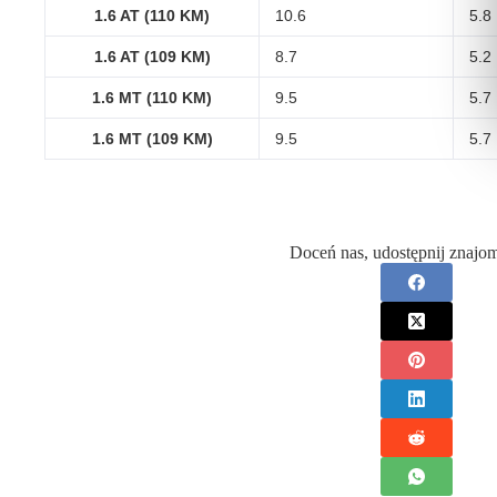
1.6 AT (110 KM)
10.6
5.8
1.6 AT (109 KM)
8.7
5.2
1.6 MT (110 KM)
9.5
5.7
1.6 MT (109 KM)
9.5
5.7
Doceń nas, udostępnij znajo