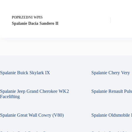
POPRZEDNI
WPIS
Spalanie Dacia Sandero II
Spalanie Buick Skylark IX
Spalanie Chery Very
Spalanie Jeep Grand Cherokee WK2
Spalanie Renault Pul
Facelifting
Spalanie Great Wall Cowry (V80)
Spalanie Oldsmobile 