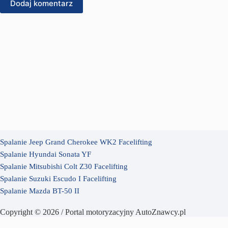
Dodaj komentarz
Spalanie Jeep Grand Cherokee WK2 Facelifting
Spalanie Hyundai Sonata YF
Spalanie Mitsubishi Colt Z30 Facelifting
Spalanie Suzuki Escudo I Facelifting
Spalanie Mazda BT-50 II
Copyright © 2026 / Portal motoryzacyjny AutoZnawcy.pl