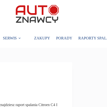
SERWIS
ZAKUPY
PORADY
RAPORTY SPAL
znajdziesz raport spalania Citroen C4 I