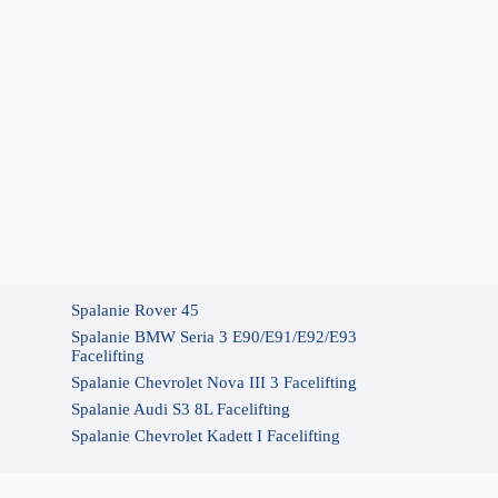
Spalanie Rover 45
Spalanie BMW Seria 3 E90/E91/E92/E93
Facelifting
Spalanie Chevrolet Nova III 3 Facelifting
Spalanie Audi S3 8L Facelifting
Spalanie Chevrolet Kadett I Facelifting