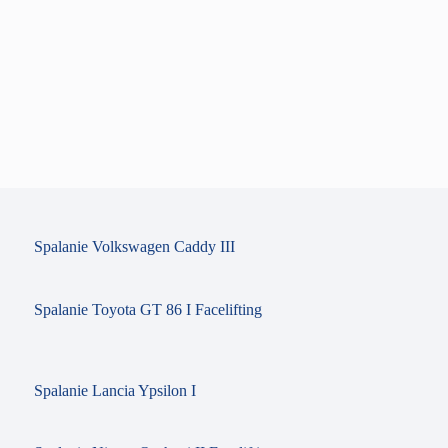
Spalanie Volkswagen Caddy III
Spalanie Toyota GT 86 I Facelifting
Spalanie Lancia Ypsilon I