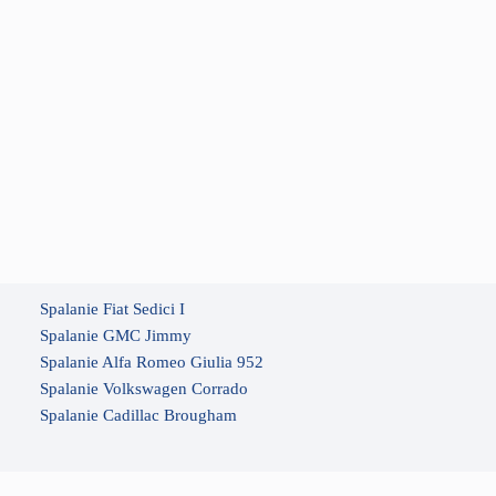
Spalanie Fiat Sedici I
Spalanie GMC Jimmy
Spalanie Alfa Romeo Giulia 952
Spalanie Volkswagen Corrado
Spalanie Cadillac Brougham