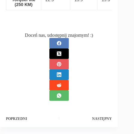
(250 KM)
Doceń nas, udostępnij znajomym! :)
POPRZEDNI
NASTĘPNY