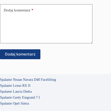
Dodaj komentarz
*
Dodaj komentarz
Spalanie Nissan Navara D40 Facelifting
Spalanie Lexus RX II
Spalanie Lancia Dedra
Spalanie Geely Emgrand 7 I
Spalanie Opel Sintra