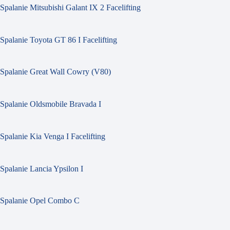
Spalanie Mitsubishi Galant IX 2 Facelifting
Spalanie Toyota GT 86 I Facelifting
Spalanie Great Wall Cowry (V80)
Spalanie Oldsmobile Bravada I
Spalanie Kia Venga I Facelifting
Spalanie Lancia Ypsilon I
Spalanie Opel Combo C