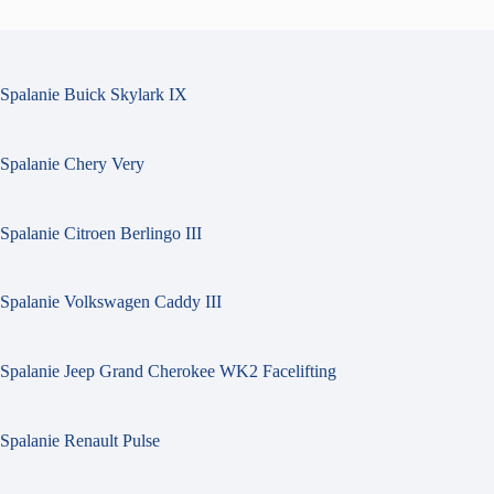
Spalanie Buick Skylark IX
Spalanie Chery Very
Spalanie Citroen Berlingo III
Spalanie Volkswagen Caddy III
Spalanie Jeep Grand Cherokee WK2 Facelifting
Spalanie Renault Pulse