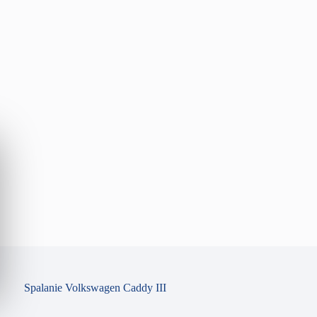
Spalanie Volkswagen Caddy III