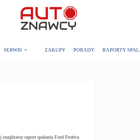
SERWIS
ZAKUPY
PORADY
RAPORTY SPAL
 znajdziesz raport spalania Ford Festiva