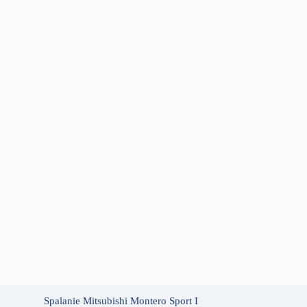
Spalanie Mitsubishi Montero Sport I