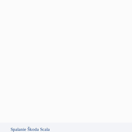
Spalanie Škoda Scala