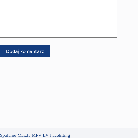
Dodaj komentarz
Spalanie Mazda MPV LV Facelifting