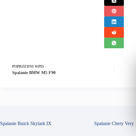
POPRZEDNI
WPIS
Spalanie BMW M5 F90
Spalanie Buick Skylark IX
Spalanie Chery Very