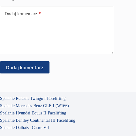
Dodaj komentarz
*
Dodaj komentarz
Spalanie Renault Twingo I Facelifting
Spalanie Mercedes-Benz GLE I (W166)
Spalanie Hyundai Equus II Facelifting
Spalanie Bentley Continental III Facelifting
Spalanie Daihatsu Cuore VII