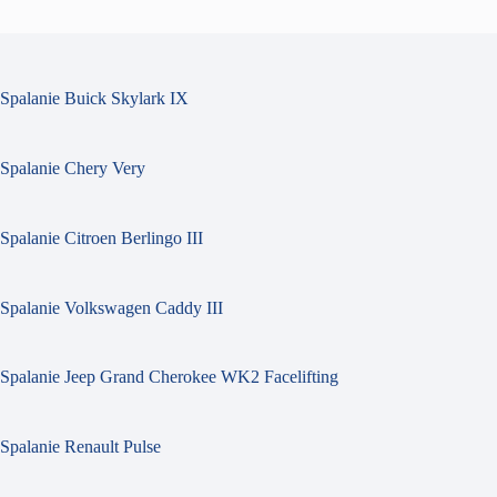
Spalanie Buick Skylark IX
Spalanie Chery Very
Spalanie Citroen Berlingo III
Spalanie Volkswagen Caddy III
Spalanie Jeep Grand Cherokee WK2 Facelifting
Spalanie Renault Pulse