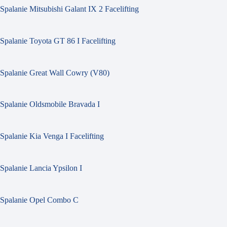
Spalanie Mitsubishi Galant IX 2 Facelifting
Spalanie Toyota GT 86 I Facelifting
Spalanie Great Wall Cowry (V80)
Spalanie Oldsmobile Bravada I
Spalanie Kia Venga I Facelifting
Spalanie Lancia Ypsilon I
Spalanie Opel Combo C