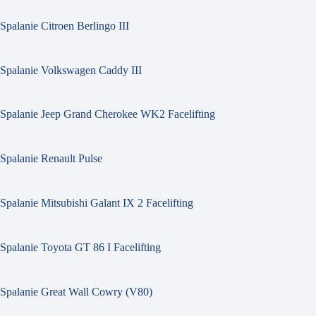
Spalanie Citroen Berlingo III
Spalanie Volkswagen Caddy III
Spalanie Jeep Grand Cherokee WK2 Facelifting
Spalanie Renault Pulse
Spalanie Mitsubishi Galant IX 2 Facelifting
Spalanie Toyota GT 86 I Facelifting
Spalanie Great Wall Cowry (V80)