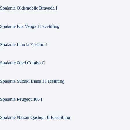
Spalanie Oldsmobile Bravada I
Spalanie Kia Venga I Facelifting
Spalanie Lancia Ypsilon I
Spalanie Opel Combo C
Spalanie Suzuki Liana I Facelifting
Spalanie Peugeot 406 I
Spalanie Nissan Qashqai II Facelifting