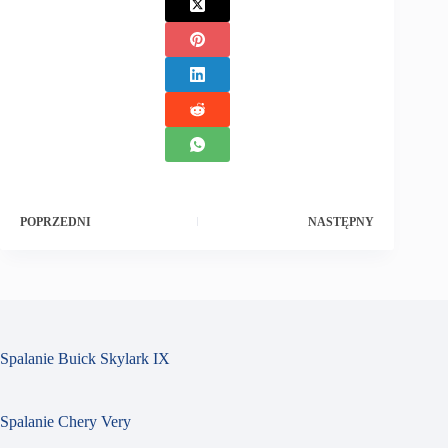
POPRZEDNI
NASTĘPNY
Spalanie Buick Skylark IX
Spalanie Chery Very