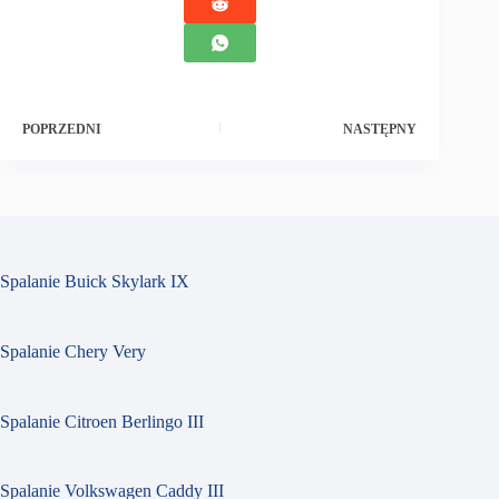
POPRZEDNI
NASTĘPNY
Spalanie Buick Skylark IX
Spalanie Chery Very
Spalanie Citroen Berlingo III
Spalanie Volkswagen Caddy III