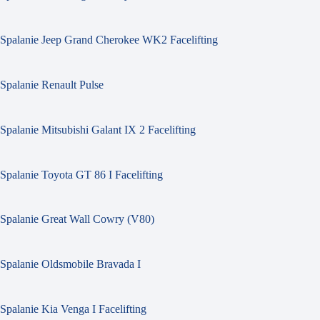
Spalanie Jeep Grand Cherokee WK2 Facelifting
Spalanie Renault Pulse
Spalanie Mitsubishi Galant IX 2 Facelifting
Spalanie Toyota GT 86 I Facelifting
Spalanie Great Wall Cowry (V80)
Spalanie Oldsmobile Bravada I
Spalanie Kia Venga I Facelifting