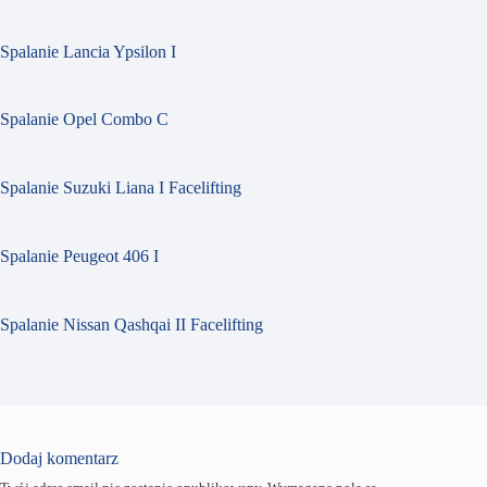
Spalanie Lancia Ypsilon I
Spalanie Opel Combo C
Spalanie Suzuki Liana I Facelifting
Spalanie Peugeot 406 I
Spalanie Nissan Qashqai II Facelifting
Dodaj komentarz