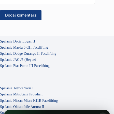
Dodaj komentarz
Spalanie Dacia Logan II
Spalanie Mazda 6 GH Facelifting
Spalanie Dodge Durango II Facelifting
Spalanie JAC J5 (Heyue)
Spalanie Fiat Punto III Facelifting
Spalanie Toyota Yaris II
Spalanie Mitsubishi Proudia I
Spalanie Nissan Micra K11B Facelifting
Spalanie Oldsmobile Aurora II
Spalanie Ford Escape ZD 4 Facelifting