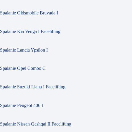
Spalanie Oldsmobile Bravada I
Spalanie Kia Venga I Facelifting
Spalanie Lancia Ypsilon I
Spalanie Opel Combo C
Spalanie Suzuki Liana I Facelifting
Spalanie Peugeot 406 I
Spalanie Nissan Qashqai II Facelifting