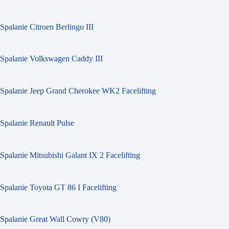
Spalanie Citroen Berlingo III
Spalanie Volkswagen Caddy III
Spalanie Jeep Grand Cherokee WK2 Facelifting
Spalanie Renault Pulse
Spalanie Mitsubishi Galant IX 2 Facelifting
Spalanie Toyota GT 86 I Facelifting
Spalanie Great Wall Cowry (V80)