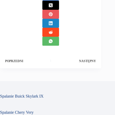
POPRZEDNI
NASTĘPNY
Spalanie Buick Skylark IX
Spalanie Chery Very