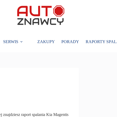
SERWIS
ZAKUPY
PORADY
RAPORTY SPAL
ej znajdziesz raport spalania Kia Magentis