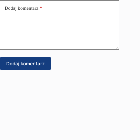
Dodaj komentarz
*
Dodaj komentarz