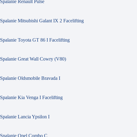
Spalanie Renault Pulse
Spalanie Mitsubishi Galant IX 2 Facelifting
Spalanie Toyota GT 86 I Facelifting
Spalanie Great Wall Cowry (V80)
Spalanie Oldsmobile Bravada I
Spalanie Kia Venga I Facelifting
Spalanie Lancia Ypsilon I
Spalanie Opel Combo C