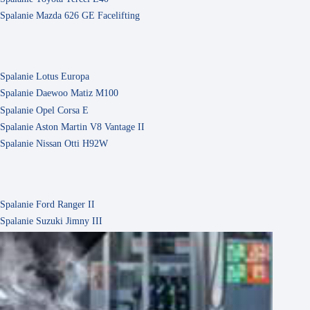
Spalanie Mazda 626 GE Facelifting
Spalanie Lotus Europa
Spalanie Daewoo Matiz M100
Spalanie Opel Corsa E
Spalanie Aston Martin V8 Vantage II
Spalanie Nissan Otti H92W
Spalanie Ford Ranger II
Spalanie Suzuki Jimny III