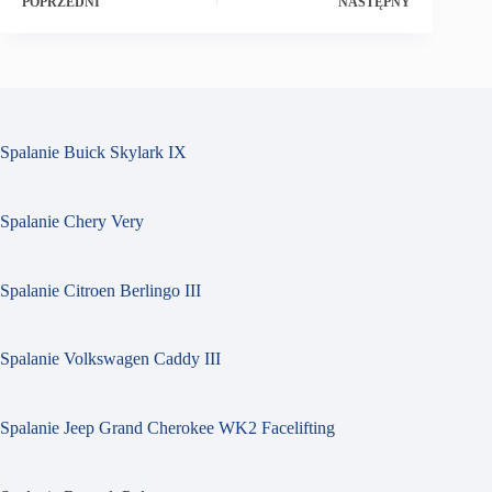
POPRZEDNI
NASTĘPNY
Spalanie Buick Skylark IX
Spalanie Chery Very
Spalanie Citroen Berlingo III
Spalanie Volkswagen Caddy III
Spalanie Jeep Grand Cherokee WK2 Facelifting