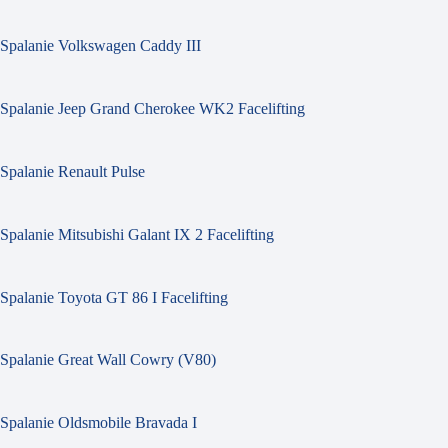
Spalanie Volkswagen Caddy III
Spalanie Jeep Grand Cherokee WK2 Facelifting
Spalanie Renault Pulse
Spalanie Mitsubishi Galant IX 2 Facelifting
Spalanie Toyota GT 86 I Facelifting
Spalanie Great Wall Cowry (V80)
Spalanie Oldsmobile Bravada I