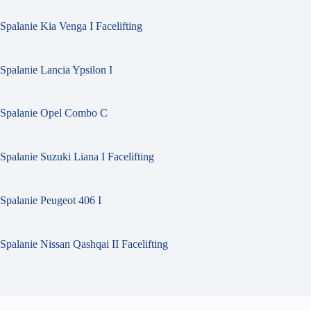
Spalanie Kia Venga I Facelifting
Spalanie Lancia Ypsilon I
Spalanie Opel Combo C
Spalanie Suzuki Liana I Facelifting
Spalanie Peugeot 406 I
Spalanie Nissan Qashqai II Facelifting