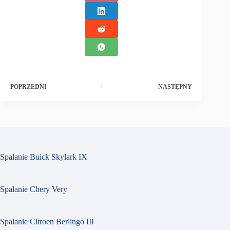
POPRZEDNI
NASTĘPNY
Spalanie Buick Skylark IX
Spalanie Chery Very
Spalanie Citroen Berlingo III