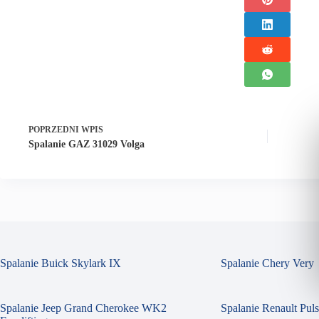
POPRZEDNI
WPIS
Spalanie GAZ 31029 Volga
Spalanie Buick Skylark IX
Spalanie Chery Very
Spalanie Jeep Grand Cherokee WK2
Spalanie Renault Pul