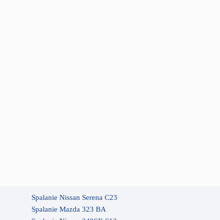
Spalanie Nissan Serena C23
Spalanie Mazda 323 BA