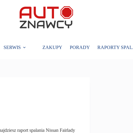
SERWIS
ZAKUPY
PORADY
RAPORTY SPAL
ajdziesz raport spalania Nissan Fairlady