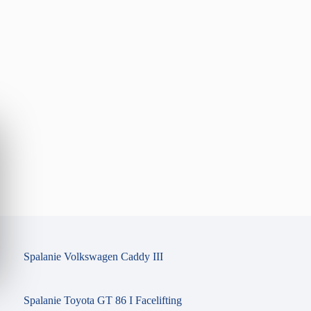
Spalanie Volkswagen Caddy III
Spalanie Toyota GT 86 I Facelifting