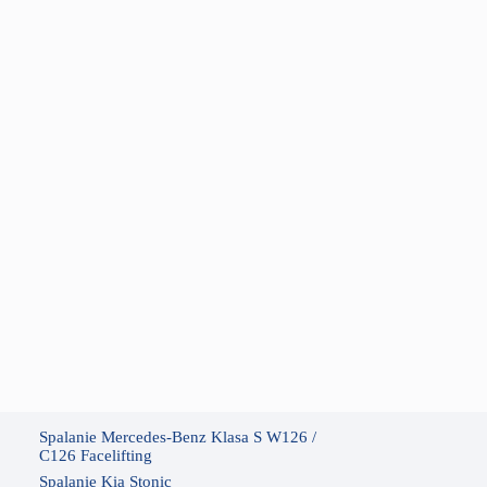
Spalanie Mercedes-Benz Klasa S W126 /
C126 Facelifting
Spalanie Kia Stonic