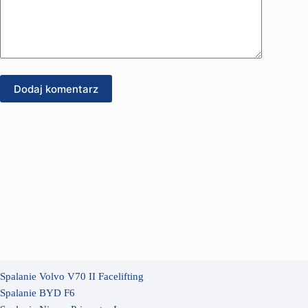
Dodaj komentarz
Spalanie Volvo V70 II Facelifting
Spalanie BYD F6