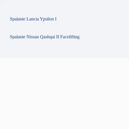
Spalanie Lancia Ypsilon I
Spalanie Nissan Qashqai II Facelifting