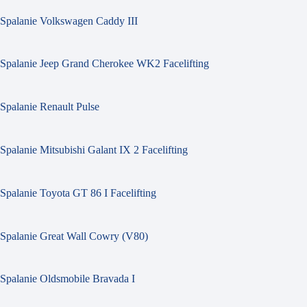
Spalanie Volkswagen Caddy III
Spalanie Jeep Grand Cherokee WK2 Facelifting
Spalanie Renault Pulse
Spalanie Mitsubishi Galant IX 2 Facelifting
Spalanie Toyota GT 86 I Facelifting
Spalanie Great Wall Cowry (V80)
Spalanie Oldsmobile Bravada I