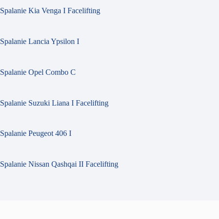
Spalanie Kia Venga I Facelifting
Spalanie Lancia Ypsilon I
Spalanie Opel Combo C
Spalanie Suzuki Liana I Facelifting
Spalanie Peugeot 406 I
Spalanie Nissan Qashqai II Facelifting