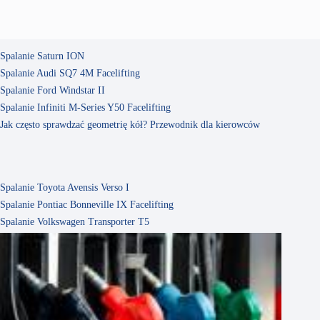
Spalanie Saturn ION
Spalanie Audi SQ7 4M Facelifting
Spalanie Ford Windstar II
Spalanie Infiniti M-Series Y50 Facelifting
Jak często sprawdzać geometrię kół? Przewodnik dla kierowców
Spalanie Toyota Avensis Verso I
Spalanie Pontiac Bonneville IX Facelifting
Spalanie Volkswagen Transporter T5