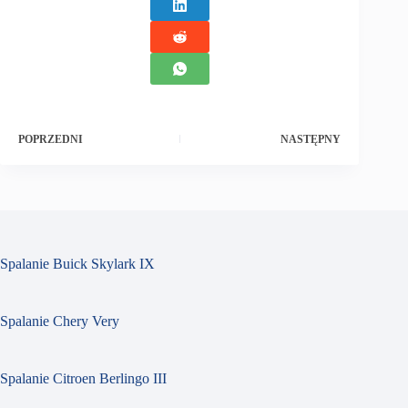
POPRZEDNI
NASTĘPNY
Spalanie Buick Skylark IX
Spalanie Chery Very
Spalanie Citroen Berlingo III