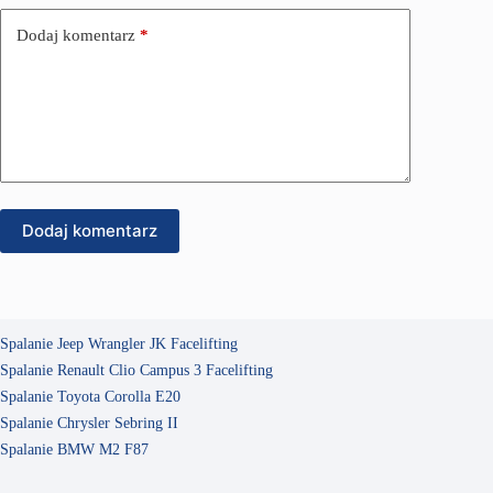
Dodaj komentarz
*
Dodaj komentarz
Spalanie Jeep Wrangler JK Facelifting
Spalanie Renault Clio Campus 3 Facelifting
Spalanie Toyota Corolla E20
Spalanie Chrysler Sebring II
Spalanie BMW M2 F87