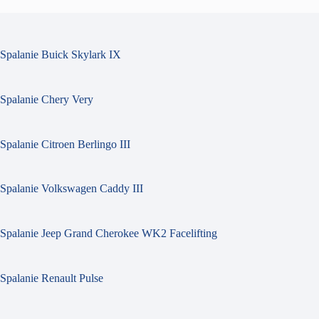
Spalanie Buick Skylark IX
Spalanie Chery Very
Spalanie Citroen Berlingo III
Spalanie Volkswagen Caddy III
Spalanie Jeep Grand Cherokee WK2 Facelifting
Spalanie Renault Pulse