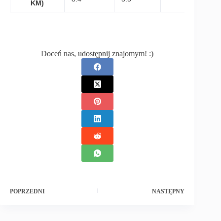
KM)
Doceń nas, udostępnij znajomym! :)
POPRZEDNI
NASTĘPNY