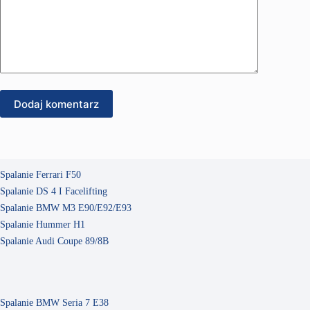
Dodaj komentarz
Spalanie Ferrari F50
Spalanie DS 4 I Facelifting
Spalanie BMW M3 E90/E92/E93
Spalanie Hummer H1
Spalanie Audi Coupe 89/8B
Spalanie BMW Seria 7 E38