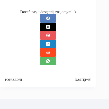
Doceń nas, udostępnij znajomym! :)
POPRZEDNI
NASTĘPNY