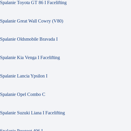
Spalanie Toyota GT 86 I Facelifting
Spalanie Great Wall Cowry (V80)
Spalanie Oldsmobile Bravada I
Spalanie Kia Venga I Facelifting
Spalanie Lancia Ypsilon I
Spalanie Opel Combo C
Spalanie Suzuki Liana I Facelifting
Spalanie Peugeot 406 I