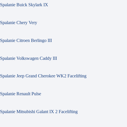
Spalanie Buick Skylark IX
Spalanie Chery Very
Spalanie Citroen Berlingo III
Spalanie Volkswagen Caddy III
Spalanie Jeep Grand Cherokee WK2 Facelifting
Spalanie Renault Pulse
Spalanie Mitsubishi Galant IX 2 Facelifting