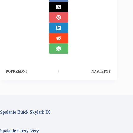
POPRZEDNI
NASTĘPNY
Spalanie Buick Skylark IX
Spalanie Chery Very