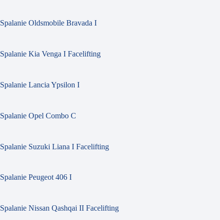
Spalanie Oldsmobile Bravada I
Spalanie Kia Venga I Facelifting
Spalanie Lancia Ypsilon I
Spalanie Opel Combo C
Spalanie Suzuki Liana I Facelifting
Spalanie Peugeot 406 I
Spalanie Nissan Qashqai II Facelifting