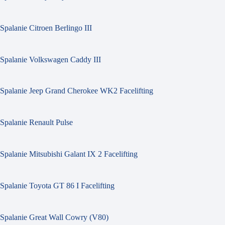
Spalanie Citroen Berlingo III
Spalanie Volkswagen Caddy III
Spalanie Jeep Grand Cherokee WK2 Facelifting
Spalanie Renault Pulse
Spalanie Mitsubishi Galant IX 2 Facelifting
Spalanie Toyota GT 86 I Facelifting
Spalanie Great Wall Cowry (V80)