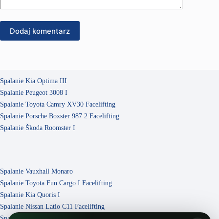
Dodaj komentarz
Spalanie Kia Optima III
Spalanie Peugeot 3008 I
Spalanie Toyota Camry XV30 Facelifting
Spalanie Porsche Boxster 987 2 Facelifting
Spalanie Škoda Roomster I
Spalanie Vauxhall Monaro
Spalanie Toyota Fun Cargo I Facelifting
Spalanie Kia Quoris I
Spalanie Nissan Latio C11 Facelifting
Spalanie Honda Jazz III