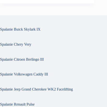
Spalanie Buick Skylark IX
Spalanie Chery Very
Spalanie Citroen Berlingo III
Spalanie Volkswagen Caddy III
Spalanie Jeep Grand Cherokee WK2 Facelifting
Spalanie Renault Pulse