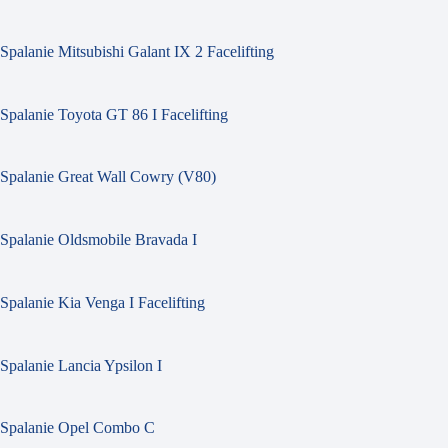
Spalanie Mitsubishi Galant IX 2 Facelifting
Spalanie Toyota GT 86 I Facelifting
Spalanie Great Wall Cowry (V80)
Spalanie Oldsmobile Bravada I
Spalanie Kia Venga I Facelifting
Spalanie Lancia Ypsilon I
Spalanie Opel Combo C