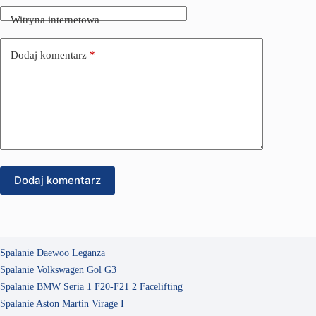
Witryna internetowa
Dodaj komentarz
*
Dodaj komentarz
Spalanie Daewoo Leganza
Spalanie Volkswagen Gol G3
Spalanie BMW Seria 1 F20-F21 2 Facelifting
Spalanie Aston Martin Virage I