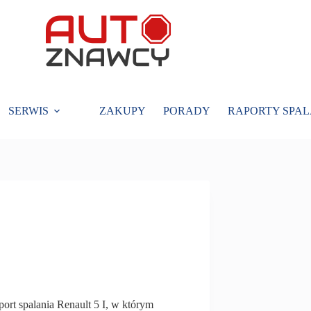
SERWIS
ZAKUPY
PORADY
RAPORTY SPAL
port spalania Renault 5 I, w którym