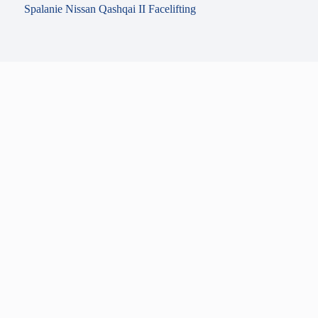
Spalanie Nissan Qashqai II Facelifting