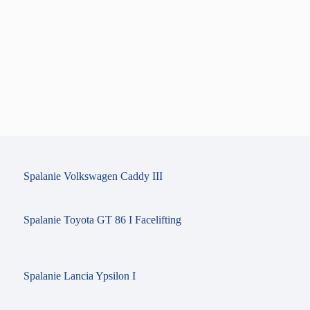
Spalanie Volkswagen Caddy III
Spalanie Toyota GT 86 I Facelifting
Spalanie Lancia Ypsilon I