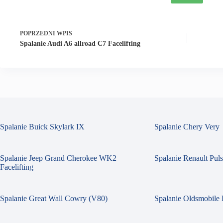
POPRZEDNI
WPIS
Spalanie Audi A6 allroad C7 Facelifting
Spalanie Buick Skylark IX
Spalanie Chery Very
Spalanie Jeep Grand Cherokee WK2
Spalanie Renault Pul
Facelifting
Spalanie Great Wall Cowry (V80)
Spalanie Oldsmobile 