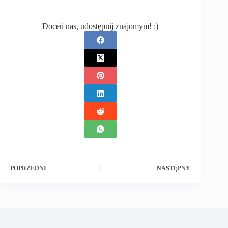
Doceń nas, udostępnij znajomym! :)
POPRZEDNI
NASTĘPNY