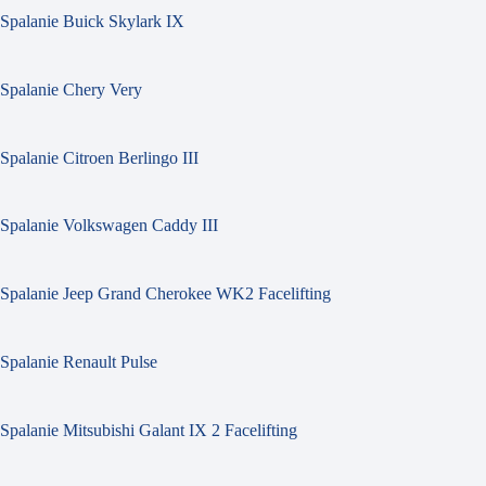
Spalanie Buick Skylark IX
Spalanie Chery Very
Spalanie Citroen Berlingo III
Spalanie Volkswagen Caddy III
Spalanie Jeep Grand Cherokee WK2 Facelifting
Spalanie Renault Pulse
Spalanie Mitsubishi Galant IX 2 Facelifting