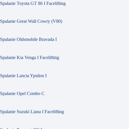
Spalanie Toyota GT 86 I Facelifting
Spalanie Great Wall Cowry (V80)
Spalanie Oldsmobile Bravada I
Spalanie Kia Venga I Facelifting
Spalanie Lancia Ypsilon I
Spalanie Opel Combo C
Spalanie Suzuki Liana I Facelifting