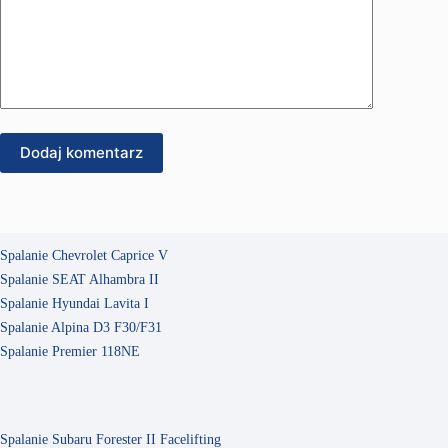
Dodaj komentarz
Spalanie Chevrolet Caprice V
Spalanie SEAT Alhambra II
Spalanie Hyundai Lavita I
Spalanie Alpina D3 F30/F31
Spalanie Premier 118NE
Spalanie Subaru Forester II Facelifting