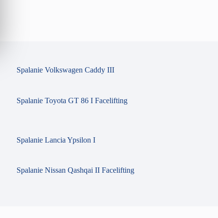
Spalanie Volkswagen Caddy III
Spalanie Toyota GT 86 I Facelifting
Spalanie Lancia Ypsilon I
Spalanie Nissan Qashqai II Facelifting