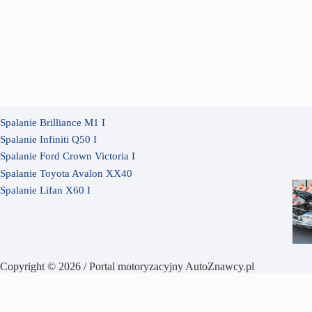
Spalanie Brilliance M1 I
Spalanie Infiniti Q50 I
Spalanie Ford Crown Victoria I
Spalanie Toyota Avalon XX40
Spalanie Lifan X60 I
Copyright © 2026 / Portal motoryzacyjny AutoZnawcy.pl