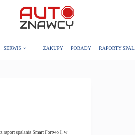
SERWIS
ZAKUPY
PORADY
RAPORTY SPAL
z raport spalania Smart Fortwo I, w