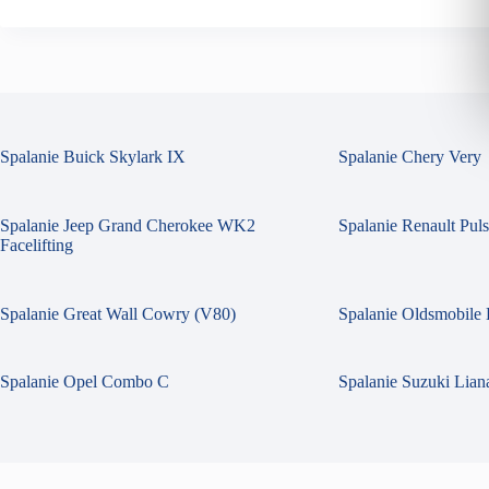
Spalanie Buick Skylark IX
Spalanie Chery Very
Spalanie Jeep Grand Cherokee WK2
Spalanie Renault Pul
Facelifting
Spalanie Great Wall Cowry (V80)
Spalanie Oldsmobile 
Spalanie Opel Combo C
Spalanie Suzuki Liana