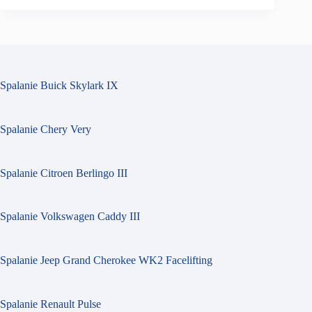
Spalanie Buick Skylark IX
Spalanie Chery Very
Spalanie Citroen Berlingo III
Spalanie Volkswagen Caddy III
Spalanie Jeep Grand Cherokee WK2 Facelifting
Spalanie Renault Pulse