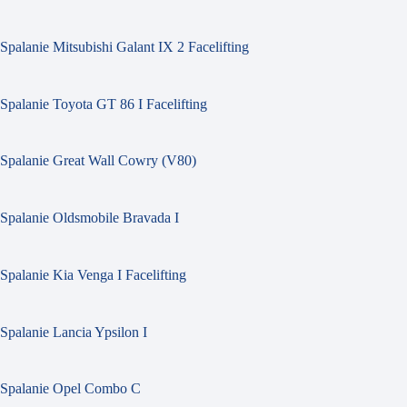
Spalanie Mitsubishi Galant IX 2 Facelifting
Spalanie Toyota GT 86 I Facelifting
Spalanie Great Wall Cowry (V80)
Spalanie Oldsmobile Bravada I
Spalanie Kia Venga I Facelifting
Spalanie Lancia Ypsilon I
Spalanie Opel Combo C