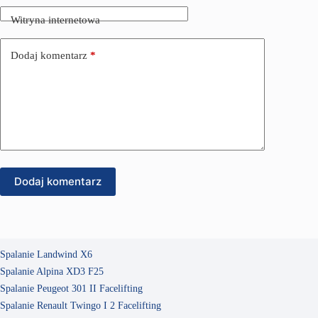
Witryna internetowa
Dodaj komentarz
*
Dodaj komentarz
Spalanie Landwind X6
Spalanie Alpina XD3 F25
Spalanie Peugeot 301 II Facelifting
Spalanie Renault Twingo I 2 Facelifting