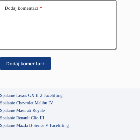
Dodaj komentarz
*
Dodaj komentarz
Spalanie Lexus GX II 2 Facelifting
Spalanie Chevrolet Malibu IV
Spalanie Maserati Royale
Spalanie Renault Clio III
Spalanie Mazda B-Series V Facelifting