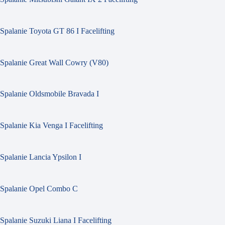
Spalanie Toyota GT 86 I Facelifting
Spalanie Great Wall Cowry (V80)
Spalanie Oldsmobile Bravada I
Spalanie Kia Venga I Facelifting
Spalanie Lancia Ypsilon I
Spalanie Opel Combo C
Spalanie Suzuki Liana I Facelifting