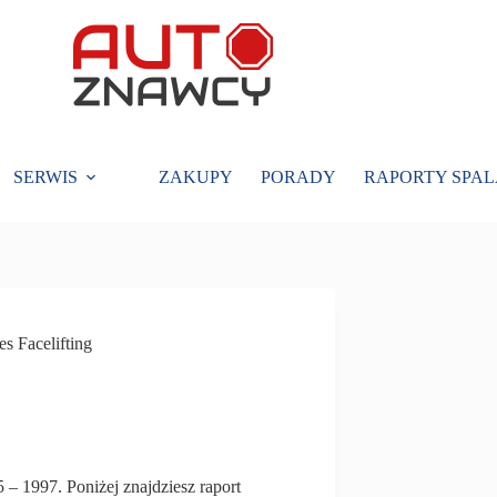
SERWIS
ZAKUPY
PORADY
RAPORTY SPAL
s Facelifting
5 – 1997. Poniżej znajdziesz raport