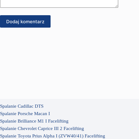
Dodaj komentarz
Spalanie Cadillac DTS
Spalanie Porsche Macan I
Spalanie Brilliance M1 I Facelifting
Spalanie Chevrolet Caprice III 2 Facelifting
Spalanie Toyota Prius Alpha I (ZVW40/41) Facelifting