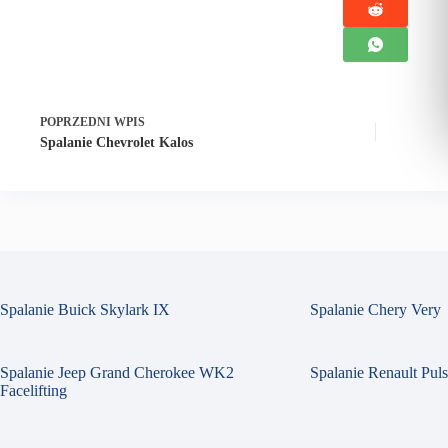
POPRZEDNI
WPIS
Spalanie Chevrolet Kalos
Spalanie Buick Skylark IX
Spalanie Chery Very
Spalanie Jeep Grand Cherokee WK2
Spalanie Renault Pul
Facelifting