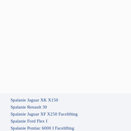
Spalanie Jaguar XK X150
Spalanie Renault 30
Spalanie Jaguar XF X250 Facelifting
Spalanie Ford Flex I
Spalanie Pontiac 6000 I Facelifting