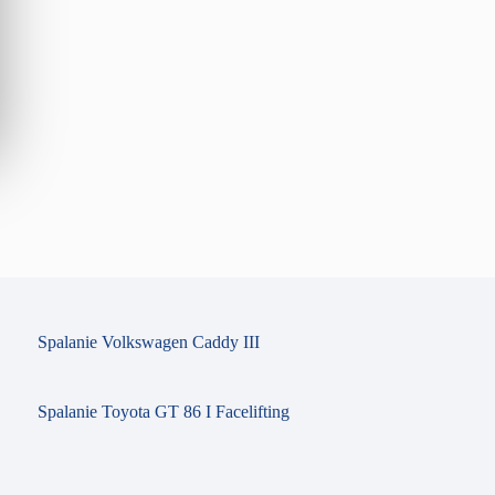
Spalanie Volkswagen Caddy III
Spalanie Toyota GT 86 I Facelifting