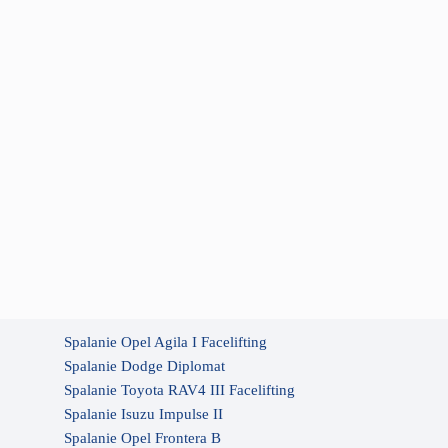
Spalanie Opel Agila I Facelifting
Spalanie Dodge Diplomat
Spalanie Toyota RAV4 III Facelifting
Spalanie Isuzu Impulse II
Spalanie Opel Frontera B