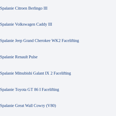
Spalanie Citroen Berlingo III
Spalanie Volkswagen Caddy III
Spalanie Jeep Grand Cherokee WK2 Facelifting
Spalanie Renault Pulse
Spalanie Mitsubishi Galant IX 2 Facelifting
Spalanie Toyota GT 86 I Facelifting
Spalanie Great Wall Cowry (V80)