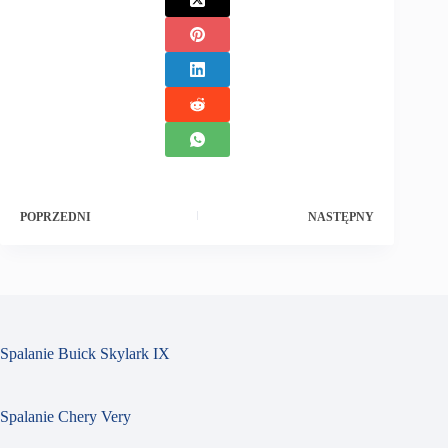
POPRZEDNI
NASTĘPNY
Spalanie Buick Skylark IX
Spalanie Chery Very