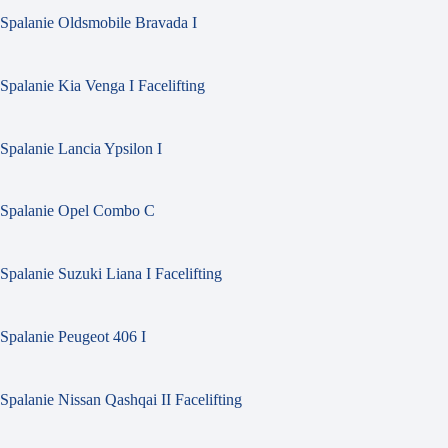
Spalanie Oldsmobile Bravada I
Spalanie Kia Venga I Facelifting
Spalanie Lancia Ypsilon I
Spalanie Opel Combo C
Spalanie Suzuki Liana I Facelifting
Spalanie Peugeot 406 I
Spalanie Nissan Qashqai II Facelifting