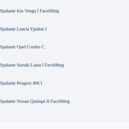
Spalanie Kia Venga I Facelifting
Spalanie Lancia Ypsilon I
Spalanie Opel Combo C
Spalanie Suzuki Liana I Facelifting
Spalanie Peugeot 406 I
Spalanie Nissan Qashqai II Facelifting