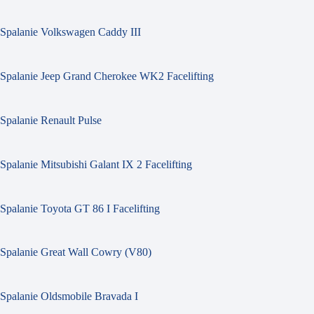
Spalanie Volkswagen Caddy III
Spalanie Jeep Grand Cherokee WK2 Facelifting
Spalanie Renault Pulse
Spalanie Mitsubishi Galant IX 2 Facelifting
Spalanie Toyota GT 86 I Facelifting
Spalanie Great Wall Cowry (V80)
Spalanie Oldsmobile Bravada I