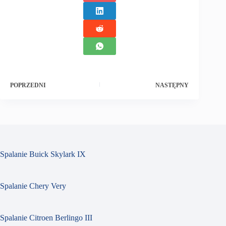
POPRZEDNI
NASTĘPNY
Spalanie Buick Skylark IX
Spalanie Chery Very
Spalanie Citroen Berlingo III