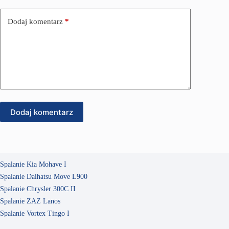
Dodaj komentarz
*
Dodaj komentarz
Spalanie Kia Mohave I
Spalanie Daihatsu Move L900
Spalanie Chrysler 300C II
Spalanie ZAZ Lanos
Spalanie Vortex Tingo I