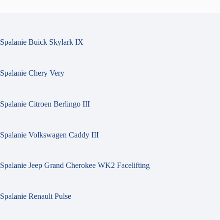
Spalanie Buick Skylark IX
Spalanie Chery Very
Spalanie Citroen Berlingo III
Spalanie Volkswagen Caddy III
Spalanie Jeep Grand Cherokee WK2 Facelifting
Spalanie Renault Pulse