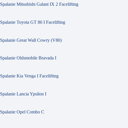
Spalanie Mitsubishi Galant IX 2 Facelifting
Spalanie Toyota GT 86 I Facelifting
Spalanie Great Wall Cowry (V80)
Spalanie Oldsmobile Bravada I
Spalanie Kia Venga I Facelifting
Spalanie Lancia Ypsilon I
Spalanie Opel Combo C