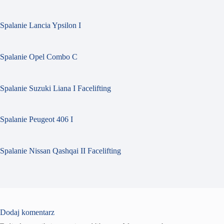
Spalanie Lancia Ypsilon I
Spalanie Opel Combo C
Spalanie Suzuki Liana I Facelifting
Spalanie Peugeot 406 I
Spalanie Nissan Qashqai II Facelifting
Dodaj komentarz