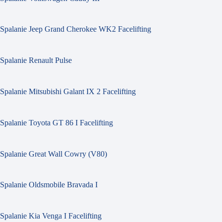
Spalanie Jeep Grand Cherokee WK2 Facelifting
Spalanie Renault Pulse
Spalanie Mitsubishi Galant IX 2 Facelifting
Spalanie Toyota GT 86 I Facelifting
Spalanie Great Wall Cowry (V80)
Spalanie Oldsmobile Bravada I
Spalanie Kia Venga I Facelifting