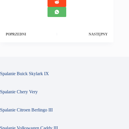
POPRZEDNI
NASTĘPNY
Spalanie Buick Skylark IX
Spalanie Chery Very
Spalanie Citroen Berlingo III
Spalanie Volkswagen Caddy III