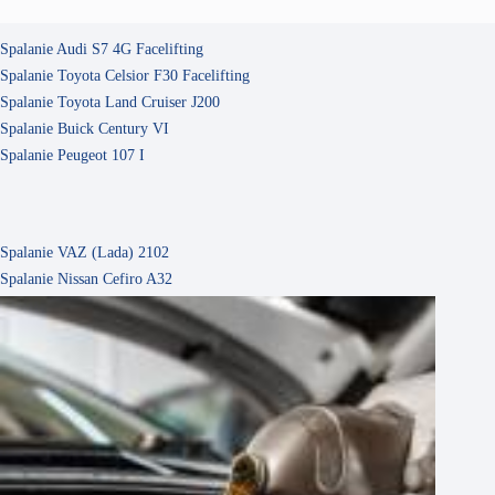
Spalanie Audi S7 4G Facelifting
Spalanie Toyota Celsior F30 Facelifting
Spalanie Toyota Land Cruiser J200
Spalanie Buick Century VI
Spalanie Peugeot 107 I
Spalanie VAZ (Lada) 2102
Spalanie Nissan Cefiro A32