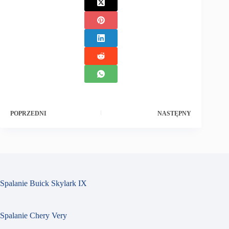
POPRZEDNI
NASTĘPNY
Spalanie Buick Skylark IX
Spalanie Chery Very