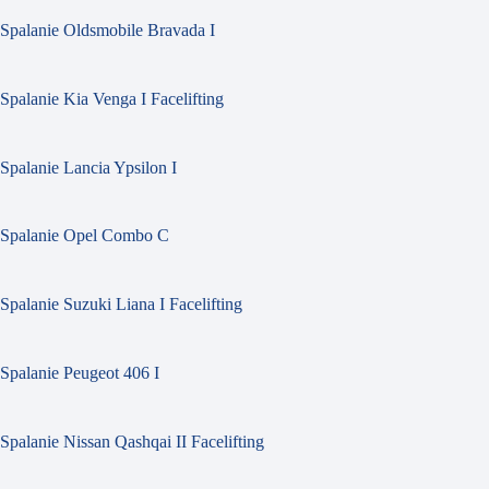
Spalanie Oldsmobile Bravada I
Spalanie Kia Venga I Facelifting
Spalanie Lancia Ypsilon I
Spalanie Opel Combo C
Spalanie Suzuki Liana I Facelifting
Spalanie Peugeot 406 I
Spalanie Nissan Qashqai II Facelifting