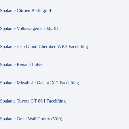
Spalanie Citroen Berlingo III
Spalanie Volkswagen Caddy III
Spalanie Jeep Grand Cherokee WK2 Facelifting
Spalanie Renault Pulse
Spalanie Mitsubishi Galant IX 2 Facelifting
Spalanie Toyota GT 86 I Facelifting
Spalanie Great Wall Cowry (V80)