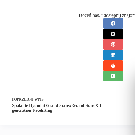
Doceń nas, udostępnij znajo
POPRZEDNI
WPIS
Spalanie Hyundai Grand Starex Grand StareX 1
generation Facelifting