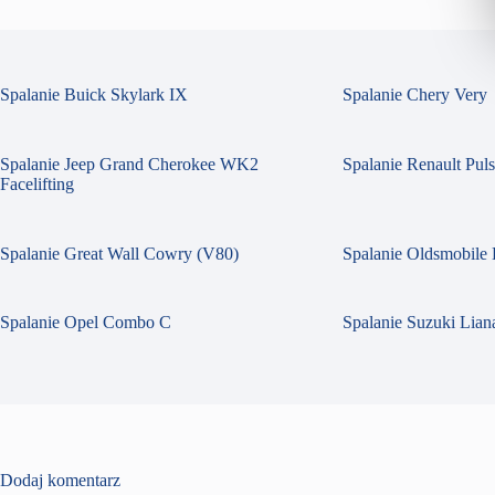
Spalanie Buick Skylark IX
Spalanie Chery Very
Spalanie Jeep Grand Cherokee WK2
Spalanie Renault Pul
Facelifting
Spalanie Great Wall Cowry (V80)
Spalanie Oldsmobile 
Spalanie Opel Combo C
Spalanie Suzuki Liana
Dodaj komentarz