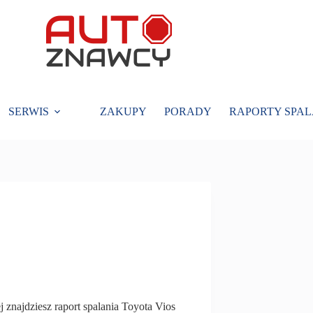
SERWIS
ZAKUPY
PORADY
RAPORTY SPAL
j znajdziesz raport spalania Toyota Vios