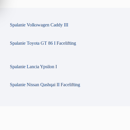
Spalanie Volkswagen Caddy III
Spalanie Toyota GT 86 I Facelifting
Spalanie Lancia Ypsilon I
Spalanie Nissan Qashqai II Facelifting