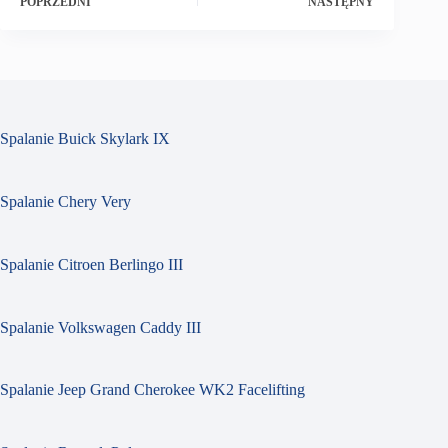
POPRZEDNI
NASTĘPNY
Spalanie Buick Skylark IX
Spalanie Chery Very
Spalanie Citroen Berlingo III
Spalanie Volkswagen Caddy III
Spalanie Jeep Grand Cherokee WK2 Facelifting