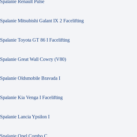
Spalanie Renault Pulse
Spalanie Mitsubishi Galant IX 2 Facelifting
Spalanie Toyota GT 86 I Facelifting
Spalanie Great Wall Cowry (V80)
Spalanie Oldsmobile Bravada I
Spalanie Kia Venga I Facelifting
Spalanie Lancia Ypsilon I
Spalanie Opel Combo C