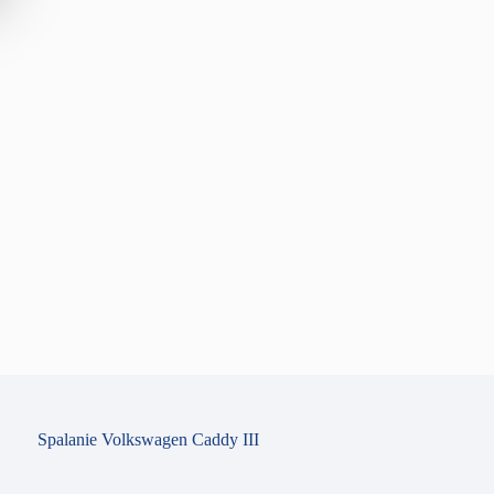
Spalanie Volkswagen Caddy III