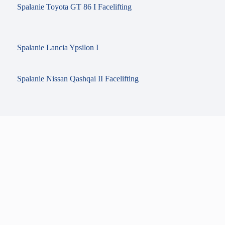
Spalanie Toyota GT 86 I Facelifting
Spalanie Lancia Ypsilon I
Spalanie Nissan Qashqai II Facelifting