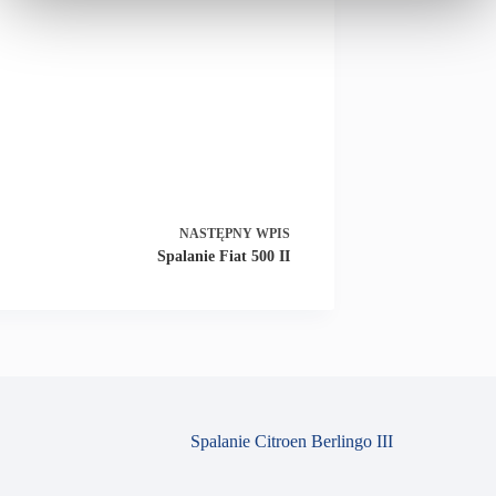
NASTĘPNY
WPIS
Spalanie Fiat 500 II
Spalanie Citroen Berlingo III