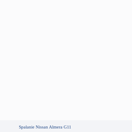
Spalanie Nissan Almera G11