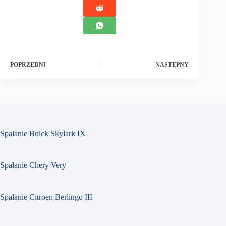
POPRZEDNI
NASTĘPNY
Spalanie Buick Skylark IX
Spalanie Chery Very
Spalanie Citroen Berlingo III