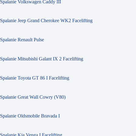
Spalanie Volkswagen Caddy III
Spalanie Jeep Grand Cherokee WK2 Facelifting
Spalanie Renault Pulse
Spalanie Mitsubishi Galant IX 2 Facelifting
Spalanie Toyota GT 86 I Facelifting
Spalanie Great Wall Cowry (V80)
Spalanie Oldsmobile Bravada I
Spalanie Kia Venga I Facelifting