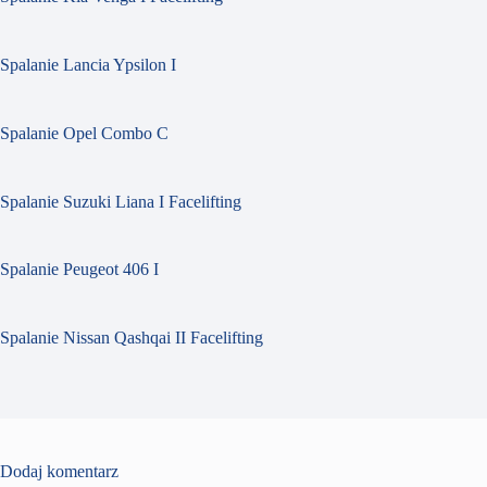
Spalanie Lancia Ypsilon I
Spalanie Opel Combo C
Spalanie Suzuki Liana I Facelifting
Spalanie Peugeot 406 I
Spalanie Nissan Qashqai II Facelifting
Dodaj komentarz