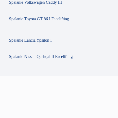
Spalanie Volkswagen Caddy III
Spalanie Toyota GT 86 I Facelifting
Spalanie Lancia Ypsilon I
Spalanie Nissan Qashqai II Facelifting