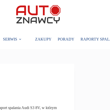
SERWIS
ZAKUPY
PORADY
RAPORTY SPAL
raport spalania Audi S3 8V, w którym