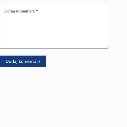
Dodaj komentarz
*
Dodaj komentarz