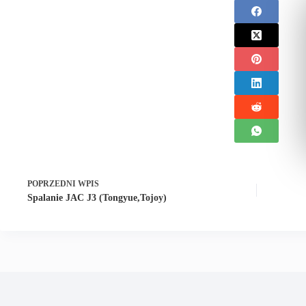
POPRZEDNI
WPIS
Spalanie JAC J3 (Tongyue,Tojoy)