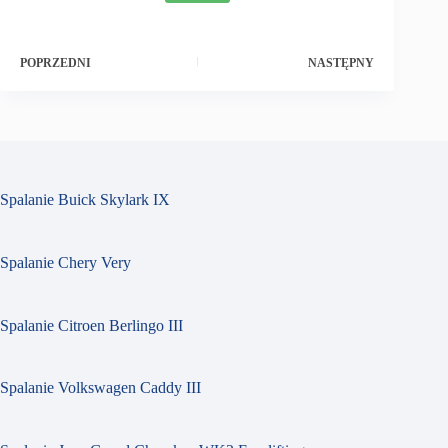
POPRZEDNI
NASTĘPNY
Spalanie Buick Skylark IX
Spalanie Chery Very
Spalanie Citroen Berlingo III
Spalanie Volkswagen Caddy III