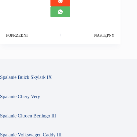
POPRZEDNI
NASTĘPNY
Spalanie Buick Skylark IX
Spalanie Chery Very
Spalanie Citroen Berlingo III
Spalanie Volkswagen Caddy III