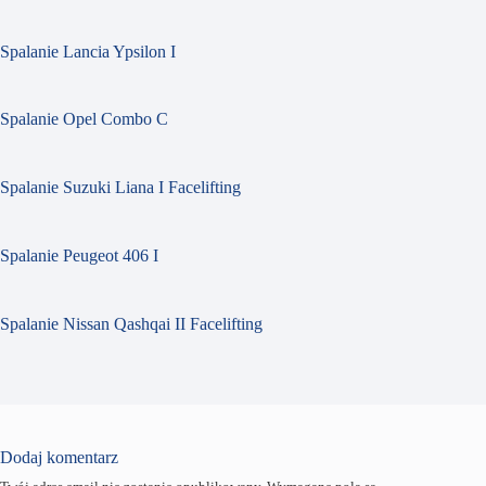
Spalanie Lancia Ypsilon I
Spalanie Opel Combo C
Spalanie Suzuki Liana I Facelifting
Spalanie Peugeot 406 I
Spalanie Nissan Qashqai II Facelifting
Dodaj komentarz