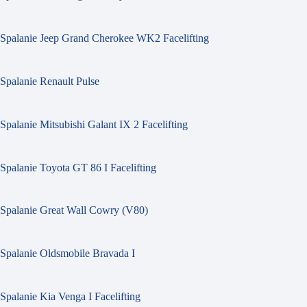
Spalanie Jeep Grand Cherokee WK2 Facelifting
Spalanie Renault Pulse
Spalanie Mitsubishi Galant IX 2 Facelifting
Spalanie Toyota GT 86 I Facelifting
Spalanie Great Wall Cowry (V80)
Spalanie Oldsmobile Bravada I
Spalanie Kia Venga I Facelifting