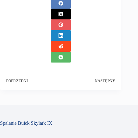
POPRZEDNI
NASTĘPNY
Spalanie Buick Skylark IX