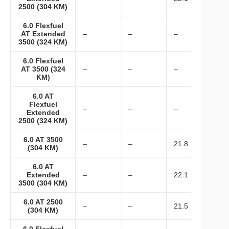
2500 (304 KM)
6.0 Flexfuel
AT Extended
–
–
–
3500 (324 KM)
6.0 Flexfuel
AT 3500 (324
–
–
–
KM)
6.0 AT
Flexfuel
–
–
–
Extended
2500 (324 KM)
6.0 AT 3500
–
–
21.8
(304 KM)
6.0 AT
Extended
–
–
22.1
3500 (304 KM)
6.0 AT 2500
–
–
21.5
(304 KM)