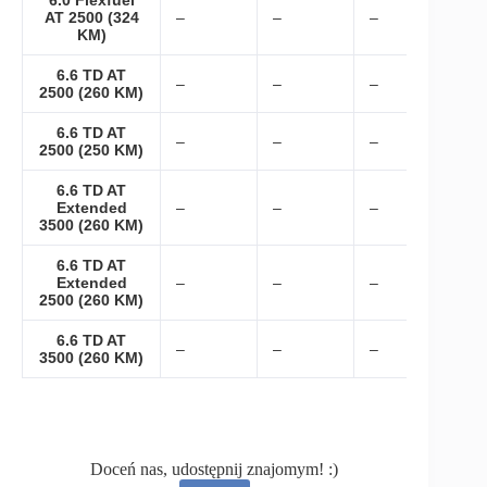
6.0 Flexfuel
AT 2500 (324
–
–
–
KM)
6.6 TD AT
–
–
–
2500 (260 KM)
6.6 TD AT
–
–
–
2500 (250 KM)
6.6 TD AT
Extended
–
–
–
3500 (260 KM)
6.6 TD AT
Extended
–
–
–
2500 (260 KM)
6.6 TD AT
–
–
–
3500 (260 KM)
Doceń nas, udostępnij znajomym! :)