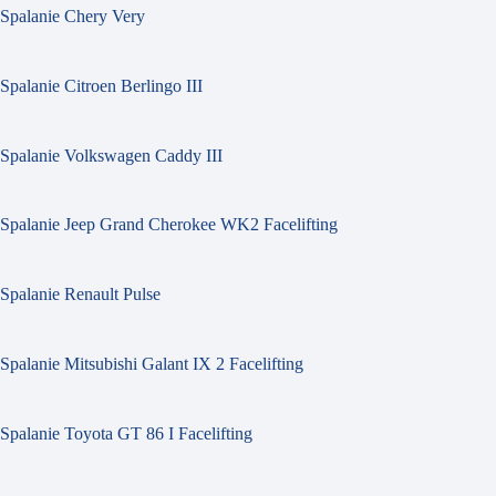
Spalanie Chery Very
Spalanie Citroen Berlingo III
Spalanie Volkswagen Caddy III
Spalanie Jeep Grand Cherokee WK2 Facelifting
Spalanie Renault Pulse
Spalanie Mitsubishi Galant IX 2 Facelifting
Spalanie Toyota GT 86 I Facelifting