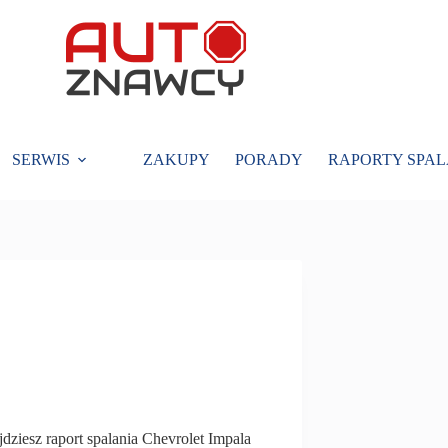
SERWIS
ZAKUPY
PORADY
RAPORTY SPAL
dziesz raport spalania Chevrolet Impala