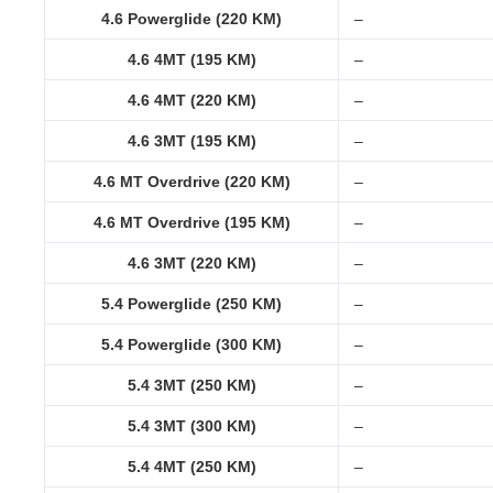
4.6 Powerglide (220 KM)
–
4.6 4MT (195 KM)
–
4.6 4MT (220 KM)
–
4.6 3MT (195 KM)
–
4.6 MT Overdrive (220 KM)
–
4.6 MT Overdrive (195 KM)
–
4.6 3MT (220 KM)
–
5.4 Powerglide (250 KM)
–
5.4 Powerglide (300 KM)
–
5.4 3MT (250 KM)
–
5.4 3MT (300 KM)
–
5.4 4MT (250 KM)
–