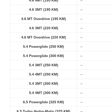
4.6 4MT (195 KM)
–
4.6 3MT (195 KM)
–
4.6 MT Overdrive (195 KM)
–
4.6 3MT (220 KM)
–
4.6 MT Overdrive (220 KM)
–
5.4 Powerglide (250 KM)
–
5.4 Powerglide (300 KM)
–
5.4 3MT (250 KM)
–
5.4 4MT (250 KM)
–
5.4 3MT (300 KM)
–
5.4 4MT (300 KM)
–
6.5 Powerglide (325 KM)
–
6.5 Turbo Hydra-Matic (325 KM)
–