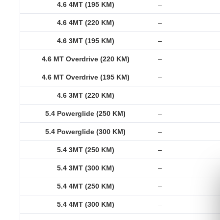
4.6 4MT (195 KM)
–
4.6 4MT (220 KM)
–
4.6 3MT (195 KM)
–
4.6 MT Overdrive (220 KM)
–
4.6 MT Overdrive (195 KM)
–
4.6 3MT (220 KM)
–
5.4 Powerglide (250 KM)
–
5.4 Powerglide (300 KM)
–
5.4 3MT (250 KM)
–
5.4 3MT (300 KM)
–
5.4 4MT (250 KM)
–
5.4 4MT (300 KM)
–